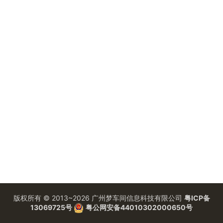
版权所有 © 2013~2026 广州梦车间信息科技有限公司
粤ICP备
13069725号
粤公网安备44010302000650号